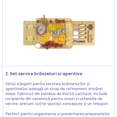
2. Set servire brânzeturi si aperitive
Setul elegant pentru servirea brânzeturilor și
aperitivelor adaugă un strop de rafinament oricărei
mese. Fabricat din bambus de înaltă calitate, include
recipiente din ceramică pentru sosuri și ustensile de
servire, precum cuțite special concepute și un tirbușon.
Perfect pentru organizarea și prezentarea preparatelor