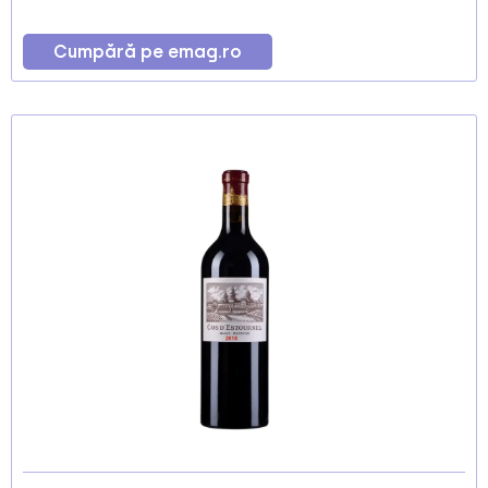
Cumpără pe emag.ro