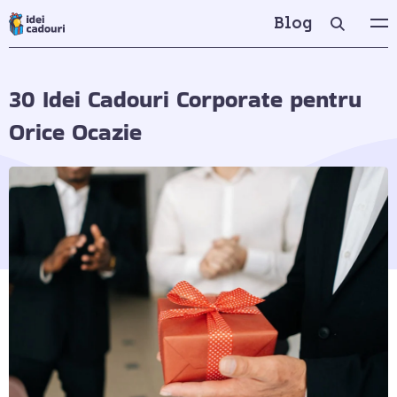
Blog
30 Idei Cadouri Corporate pentru
Orice Ocazie