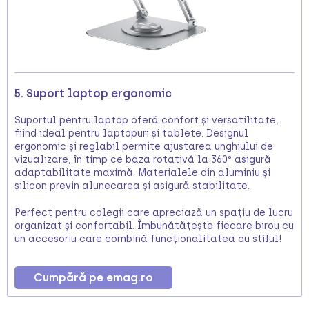
5. Suport laptop ergonomic
Suportul pentru laptop oferă confort și versatilitate,
fiind ideal pentru laptopuri și tablete. Designul
ergonomic și reglabil permite ajustarea unghiului de
vizualizare, în timp ce baza rotativă la 360° asigură
adaptabilitate maximă. Materialele din aluminiu și
silicon previn alunecarea și asigură stabilitate.
Perfect pentru colegii care apreciază un spațiu de lucru
organizat și confortabil. Îmbunătățește fiecare birou cu
un accesoriu care combină funcționalitatea cu stilul!
Cumpără pe emag.ro