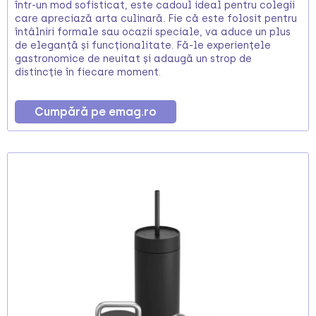
într-un mod sofisticat, este cadoul ideal pentru colegii
care apreciază arta culinară. Fie că este folosit pentru
întâlniri formale sau ocazii speciale, va aduce un plus
de eleganță și funcționalitate. Fă-le experiențele
gastronomice de neuitat și adaugă un strop de
distincție în fiecare moment.
Cumpără pe emag.ro