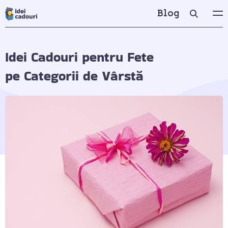
Blog
Idei Cadouri pentru Fete
pe Categorii de Vârstă