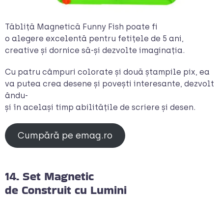
Tăbliță Magnetică Funny Fish poate fi
o alegere excelentă pentru fetițele de 5 ani,
creative și dornice să-și dezvolte imaginația.
Cu patru câmpuri colorate și două ștampile pix, ea
va putea crea desene și povești interesante, dezvolt
ându-
și în același timp abilitățile de scriere și desen.
Cumpără pe emag.ro
14. Set Magnetic
de Construit cu Lumini