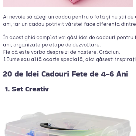
Ai nevoie să alegi un cadou pentru o fată și nu știi de 
ani, iar un cadou potrivit vârstei face diferența dint
În acest ghid complet vei găsi idei de cadouri pentru f
ani, organizate pe etape de dezvoltare.
Fie că este vorba despre zi de naștere, Crăciun,
1 Iunie sau altă ocazie specială, aici găsești inspiraț
20 de Idei Cadouri Fete de 4-6 Ani
1. Set Creativ