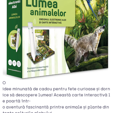
O
idee minunată de cadou pentru fete curioase și dorn
ice să descopere lumea! Această carte interactivă l
e poartă într-
o aventură fascinantă printre animale și plante din