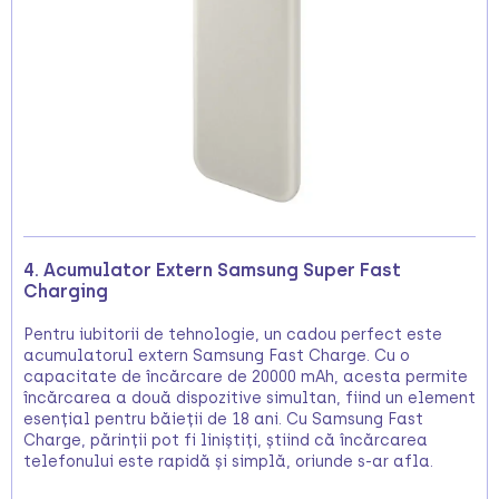
4. Acumulator Extern Samsung Super Fast
Charging
Pentru iubitorii de tehnologie, un cadou perfect este
acumulatorul extern Samsung Fast Charge. Cu o
capacitate de încărcare de 20000 mAh, acesta permite
încărcarea a două dispozitive simultan, fiind un element
esențial pentru băieții de 18 ani. Cu Samsung Fast
Charge, părinții pot fi liniștiți, știind că încărcarea
telefonului este rapidă și simplă, oriunde s-ar afla.