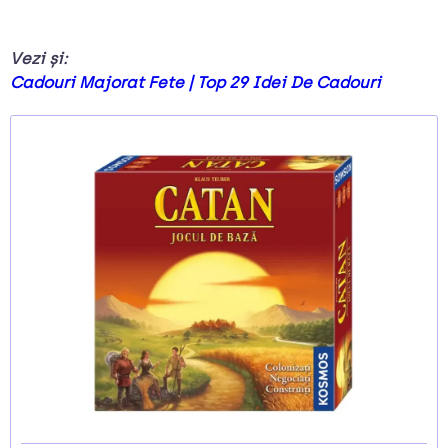
Vezi și:
Cadouri Majorat Fete | Top 29 Idei De Cadouri