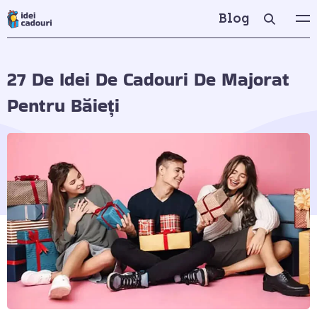
Blog
27 De Idei De Cadouri De Majorat
Pentru Băieți