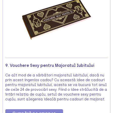
9. Vouchere Sexy pentru Majoratul Iubitului
Ce alt mod de a sărbători majoratul iubitului, dacă nu
prin acest ingenios cadou? Cu această idee de cadouri
pentru majoratul iubitului, acesta se va bucura tot anul
de cele 24 de provocări sexy. Fiind o idee strălucită de a
întări relația de cuplu, setul de vouchere sexy pentru
cuplu, sunt alegerea ideală pentru cadouri de majorat.