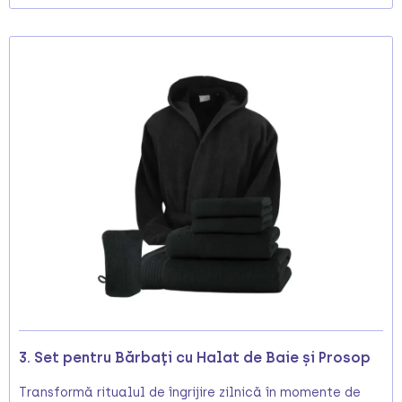
3. Set pentru Bărbați cu Halat de Baie și Prosop
Transformă ritualul de îngrijire zilnică în momente de