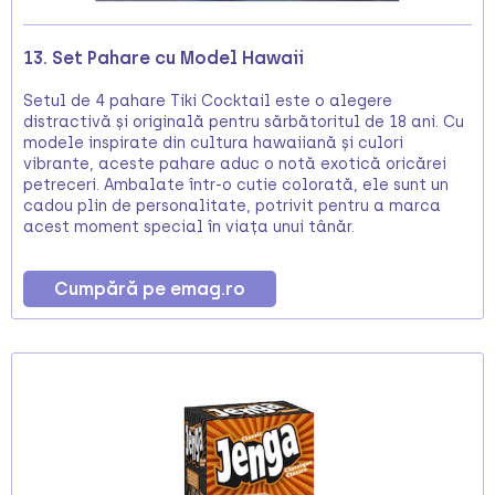
13. Set Pahare cu Model Hawaii
Setul de 4 pahare Tiki Cocktail este o alegere
distractivă și originală pentru sărbătoritul de 18 ani. Cu
modele inspirate din cultura hawaiiană și culori
vibrante, aceste pahare aduc o notă exotică oricărei
petreceri. Ambalate într-o cutie colorată, ele sunt un
cadou plin de personalitate, potrivit pentru a marca
acest moment special în viața unui tânăr.
Cumpără pe emag.ro