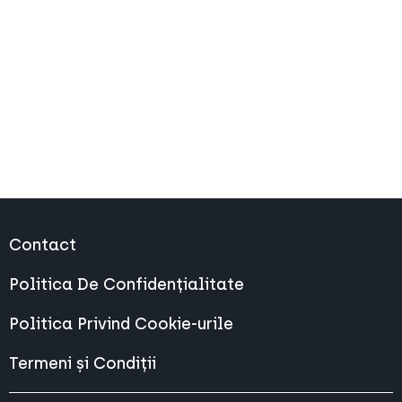
Contact
Politica De Confidențialitate
Politica Privind Cookie-urile
Termeni și Condiții