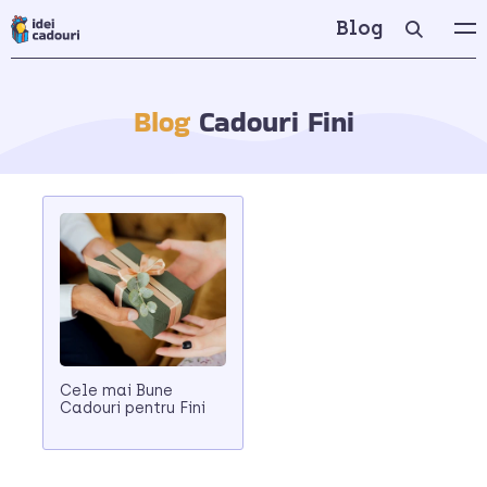
Blog
Blog
Cadouri Fini
Cele mai Bune
Cadouri pentru Fini