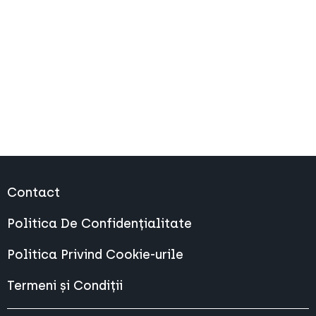
Contact
Politica De Confidențialitate
Politica Privind Cookie-urile
Termeni și Condiții