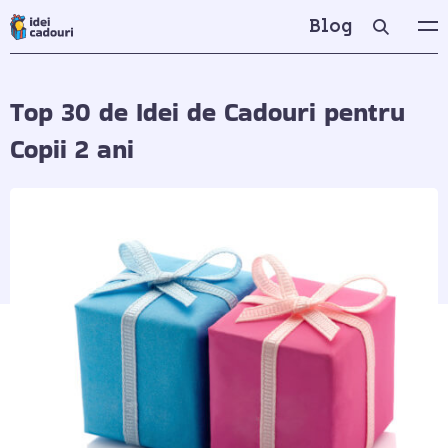
Blog
Top 30 de Idei de Cadouri pentru
Copii 2 ani