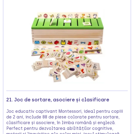
21. Joc de sortare, asociere și clasificare
Joc educativ captivant Montessori, ideal pentru copiii
de 2 ani, include 88 de piese colorate pentru sortare,
clasificare și asociere, în limba română și engleză.
Perfect pentru dezvoltarea abilităților cognitive,