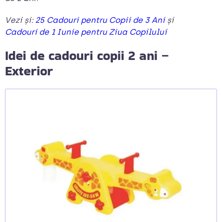
Vezi și:
25 Cadouri pentru Copii de 3 Ani
și
Cadouri de 1 Iunie pentru Ziua Copilului
Idei de cadouri copii 2 ani –
Exterior