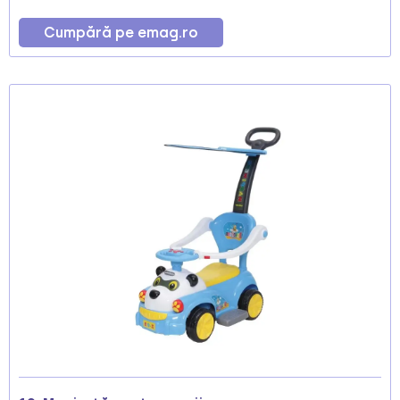
Cumpără pe emag.ro