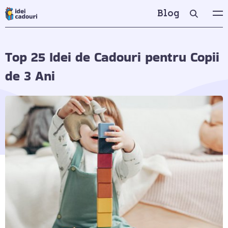
Blog
Top 25 Idei de Cadouri pentru Copii
de 3 Ani