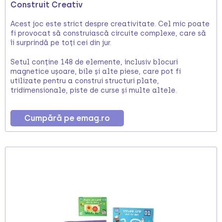
Construit Creativ
Acest joc este strict despre creativitate. Cel mic poate
fi provocat să construiască circuite complexe, care să
îi surprindă pe toți cei din jur.
Setul conține 148 de elemente, inclusiv blocuri
magnetice ușoare, bile și alte piese, care pot fi
utilizate pentru a construi structuri plate,
tridimensionale, piste de curse și multe altele.
Cumpără pe emag.ro