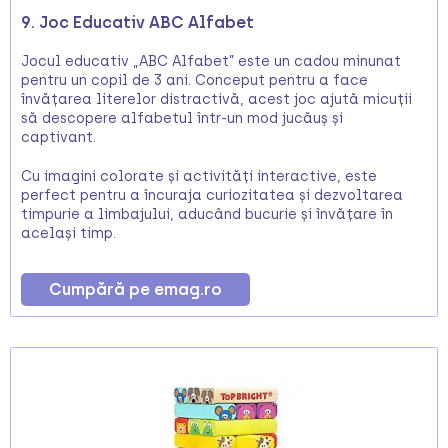
9. Joc Educativ ABC Alfabet
Jocul educativ „ABC Alfabet” este un cadou minunat
pentru un copil de 3 ani. Conceput pentru a face
învățarea literelor distractivă, acest joc ajută micuții
să descopere alfabetul într-un mod jucăuș și
captivant.
Cu imagini colorate și activități interactive, este
perfect pentru a încuraja curiozitatea și dezvoltarea
timpurie a limbajului, aducând bucurie și învățare în
același timp.
Cumpără pe emag.ro