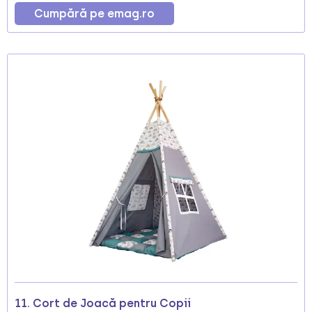
Cumpără pe emag.ro
11. Cort de Joacă pentru Copii