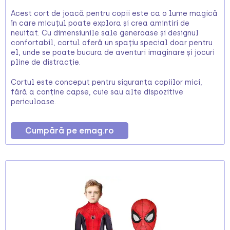
Acest cort de joacă pentru copii este ca o lume magică
în care micuțul poate explora și crea amintiri de
neuitat. Cu dimensiunile sale generoase și designul
confortabil, cortul oferă un spațiu special doar pentru
el, unde se poate bucura de aventuri imaginare și jocuri
pline de distracție.
Cortul este conceput pentru siguranța copiilor mici,
fără a conține capse, cuie sau alte dispozitive
periculoase.
Cumpără pe emag.ro