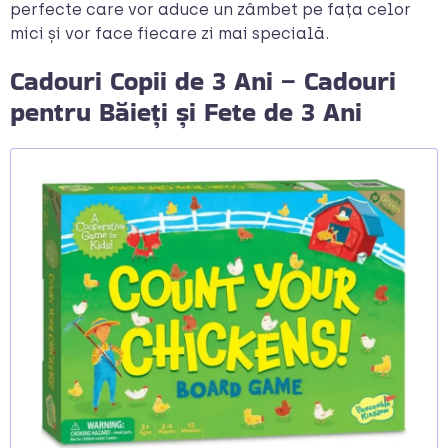
perfecte care vor aduce un zâmbet pe fața celor
mici și vor face fiecare zi mai specială.
Cadouri Copii de 3 Ani – Cadouri
pentru Băieți și Fete de 3 Ani