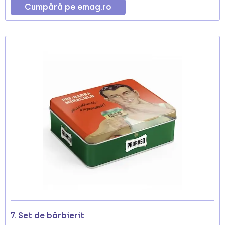
Cumpără pe emag.ro
7. Set de bărbierit