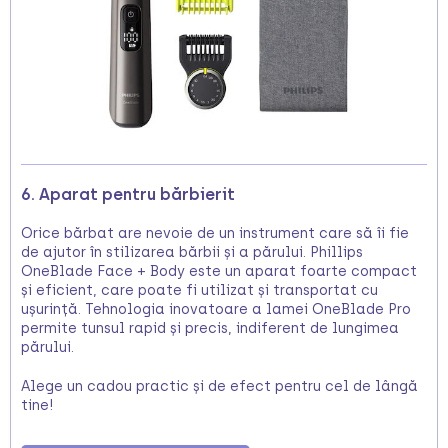
6. Aparat pentru bărbierit
Orice bărbat are nevoie de un instrument care să îi fie
de ajutor în stilizarea bărbii și a părului. Phillips
OneBlade Face + Body este un aparat foarte compact
și eficient, care poate fi utilizat și transportat cu
ușurință. Tehnologia inovatoare a lamei OneBlade Pro
permite tunsul rapid și precis, indiferent de lungimea
părului.
Alege un cadou practic și de efect pentru cel de lângă
tine!