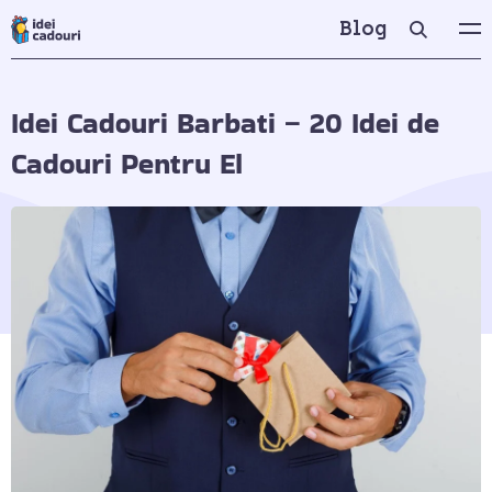
Blog
Idei Cadouri Barbati – 20 Idei de
Cadouri Pentru El