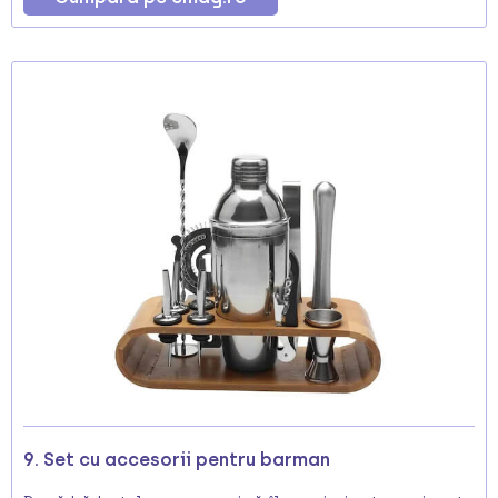
9. Set cu accesorii pentru barman