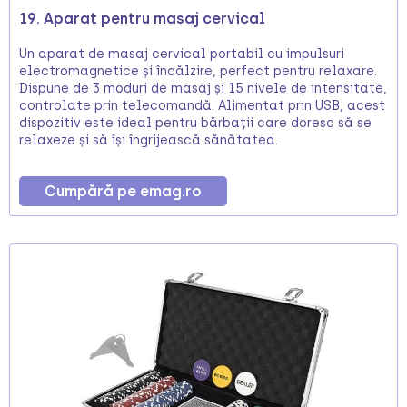
19. Aparat pentru masaj cervical
Un aparat de masaj cervical portabil cu impulsuri
electromagnetice și încălzire, perfect pentru relaxare.
Dispune de 3 moduri de masaj și 15 nivele de intensitate,
controlate prin telecomandă. Alimentat prin USB, acest
dispozitiv este ideal pentru bărbații care doresc să se
relaxeze și să își îngrijească sănătatea.
Cumpără pe emag.ro