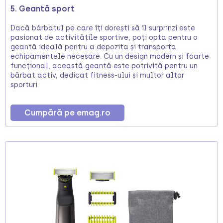
5. Geantă sport
Dacă bărbatul pe care îți dorești să îl surprinzi este
pasionat de activitățile sportive, poți opta pentru o
geantă ideală pentru a depozita și transporta
echipamentele necesare. Cu un design modern și foarte
funcțional, această geantă este potrivită pentru un
bărbat activ, dedicat fitness-ului și multor altor
sporturi.
Cumpără pe emag.ro