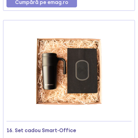
Cumpără pe emag.ro
16. Set cadou Smart-Office